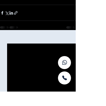
Ver todo
Entradas recientes