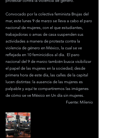
protestar contra la violencia de género. 
Convocado por la colectiva feminista Brujas del 
mar, este lunes 9 de marzo se lleva a cabo el paro 
nacional de mujeres, con el que estudiantes, 
trabajadoras o amas de casa suspenden sus 
actividades a manera de protesta contra la 
violencia de género en México, la cual se ve 
reflejada en 10 feminicidios al día.  El paro 
nacional del 9 de marzo también busca visibilizar 
el papel de las mujeres en la sociedad; desde 
primera hora de este día, las calles de la capital 
lucen distintas: la ausencia de las mujeres es 
palpable y aquí te compartiremos las imágenes 
de cómo se ve México en Un día sin mujeres. 
Fuente: Milenio