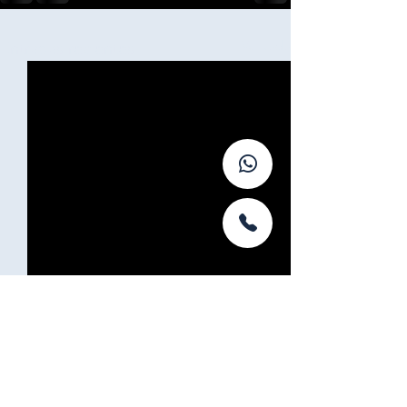
Ver todo
Entradas recientes