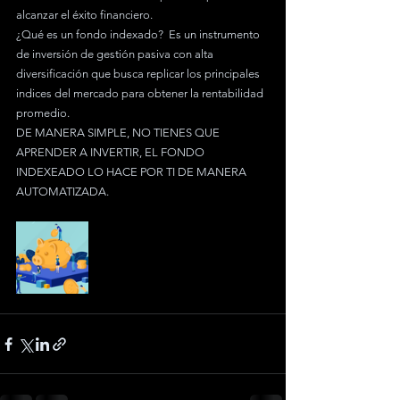
alcanzar el éxito financiero.
¿Qué es un fondo indexado?  Es un instrumento 
de inversión de gestión pasiva con alta 
diversificación que busca replicar los principales 
indices del mercado para obtener la rentabilidad 
promedio.
DE MANERA SIMPLE, NO TIENES QUE 
APRENDER A INVERTIR, EL FONDO 
INDEXEADO LO HACE POR TI DE MANERA 
AUTOMATIZADA.