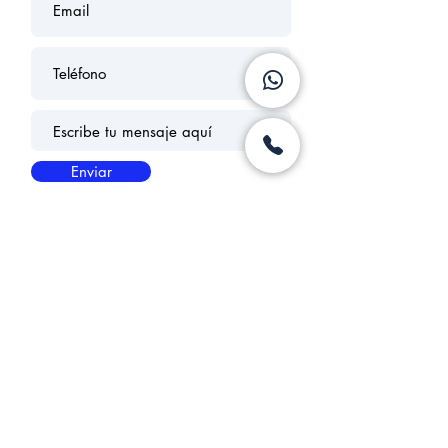
Enviar
FIRMA DE ASESORIAMIENTO EN GESTIÓN PATRIMONIAL