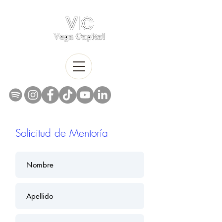
Solicitud de Mentoría