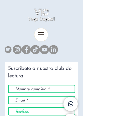
Suscríbete a nuestro club de
lectura